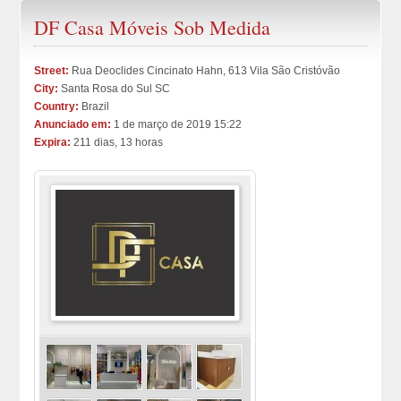
DF Casa Móveis Sob Medida
Street:
Rua Deoclides Cincinato Hahn, 613 Vila São Cristóvão
City:
Santa Rosa do Sul SC
Country:
Brazil
Anunciado em:
1 de março de 2019 15:22
Expira:
211 dias, 13 horas