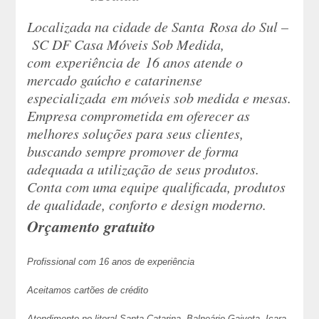
Localizada na cidade de Santa Rosa do Sul –
SC DF Casa Móveis Sob Medida,
com experiência de 16 anos atende o
mercado gaúcho e catarinense
especializada em móveis sob medida e mesas.
Empresa comprometida em oferecer as
melhores soluções para seus clientes,
buscando sempre promover de forma
adequada a utilização de seus produtos.
Conta com uma equipe qualificada, produtos
de qualidade, conforto e design moderno.
Orçamento gratuito
Profissional com 16 anos de experiência
Aceitamos cartões de crédito
Atendimento no litoral Santa Catarina, Balneário Gaivota, Içara,