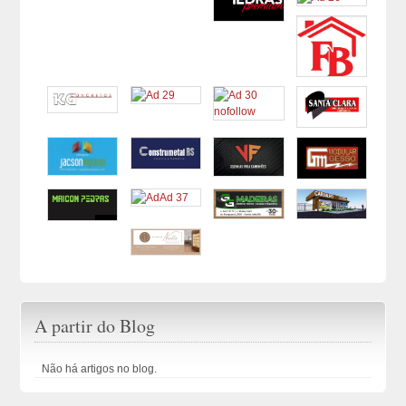
A partir do Blog
Não há artigos no blog.