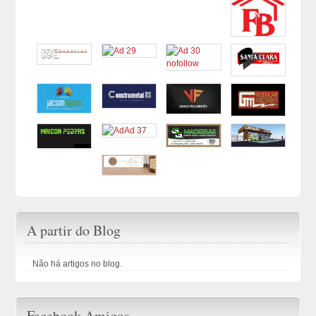
A partir do Blog
Não há artigos no blog.
Facebook Amigos