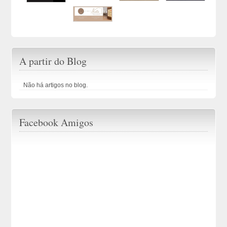
A partir do Blog
Não há artigos no blog.
Facebook Amigos