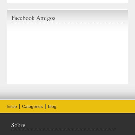
Facebook Amigos
Início
Categories
Blog
Sobre