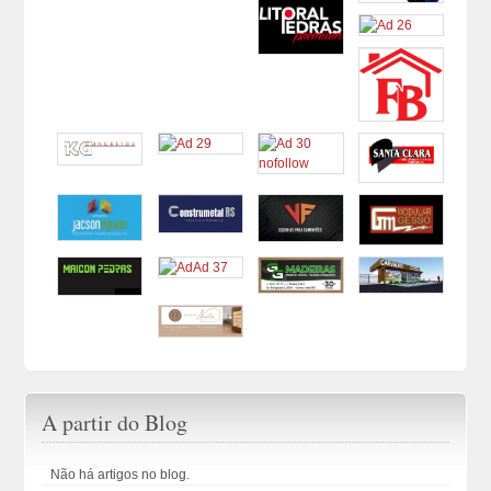
A partir do Blog
Não há artigos no blog.