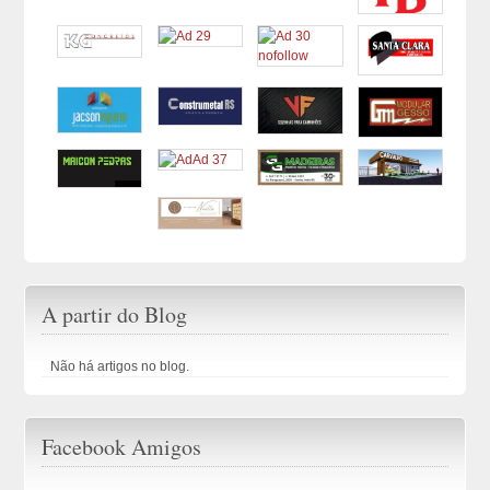
A partir do Blog
Não há artigos no blog.
Facebook Amigos